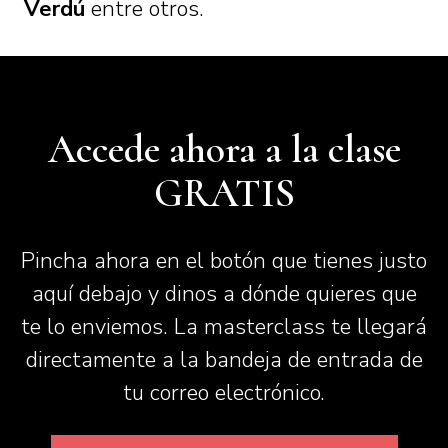
Verdú
entre otros.
Accede ahora a la clase
GRATIS
Pincha ahora en el botón que tienes justo
aquí debajo y dinos a dónde quieres que
te lo enviemos. La masterclass te llegará
directamente a la bandeja de entrada de
tu correo electrónico.