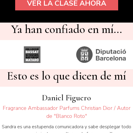
VER LA CLASE AHORA
Ya han confiado en mí...
Esto es lo que dicen de mí
Daniel Figuero
Fragrance Ambassador Parfums Christian Dior / Autor
de "Blanco Roto"
Sandra es una estupenda comunicadora y sabe desplegar todo