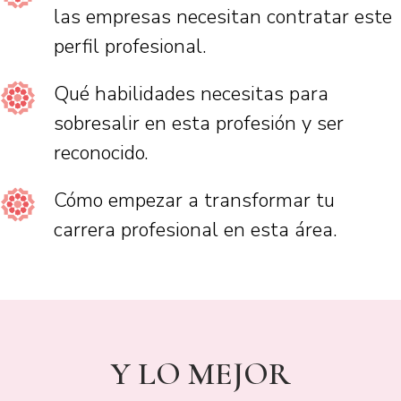
las empresas necesitan contratar este
perfil profesional.
Qué habilidades necesitas para
sobresalir en esta profesión y ser
reconocido.
Cómo empezar a transformar tu
carrera profesional en esta área.
Y LO MEJOR