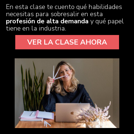
En esta clase te cuento qué habilidades
necesitas para sobresalir en esta
profesión de alta demanda
y qué papel
tiene en la industria.
VER LA CLASE AHORA