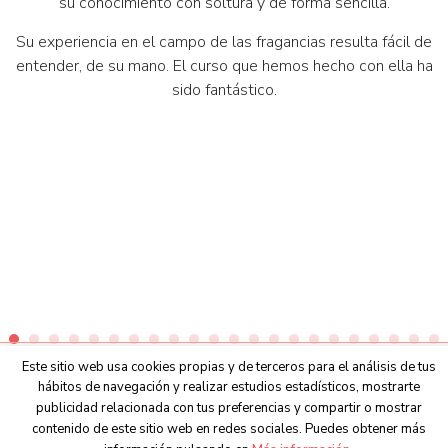
su conocimiento con soltura y de forma sencilla.
Su experiencia en el campo de las fragancias resulta fácil de
entender, de su mano. El curso que hemos hecho con ella ha
sido fantástico.
Este sitio web usa cookies propias y de terceros para el análisis de tus
hábitos de navegación y realizar estudios estadísticos, mostrarte
publicidad relacionada con tus preferencias y compartir o mostrar
contenido de este sitio web en redes sociales. Puedes obtener más