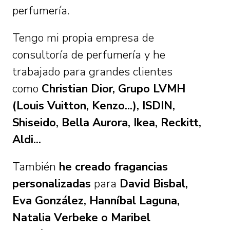
perfumería.
Tengo mi propia empresa de
consultoría de perfumería y he
trabajado para grandes clientes
como
Christian Dior
, Grupo LVMH
(Louis Vuitton, Kenzo...), ISDIN,
Shiseido, Bella Aurora, Ikea, Reckitt,
Aldi...
También
he creado fragancias
personalizadas
para
David Bisbal,
Eva González, Hanníbal Laguna,
Natalia Verbeke o Maribel