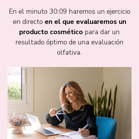
En el minuto 30:09 haremos un ejercicio
en directo
en el que evaluaremos un
producto cosmético
para dar un
resultado óptimo de una evaluación
olfativa.