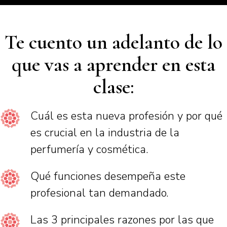
Te cuento un adelanto de lo
que vas a aprender en esta
clase:
Cuál es esta nueva profesión y por qué
es crucial en la industria de la
perfumería y cosmética.
Qué funciones desempeña este
profesional tan demandado.
Las 3 principales razones por las que