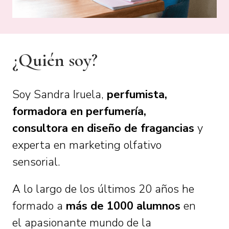
¿Quién soy?
Soy Sandra Iruela,
perfumista,
formadora en perfumería,
consultora
en diseño de fragancias
y
experta en marketing olfativo
sensorial.
A lo largo de los últimos 20 años he
formado a
más de 1000 alumnos
en
el apasionante mundo de la