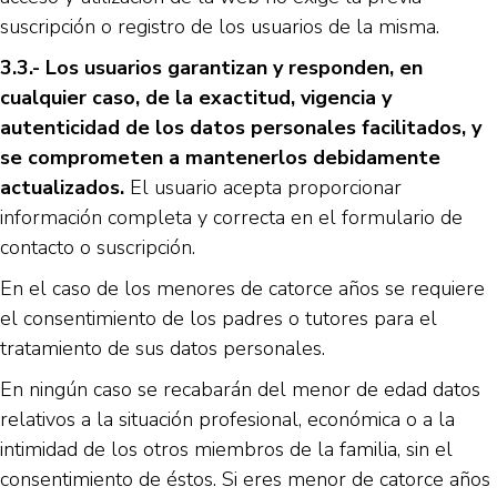
suscripción o registro de los usuarios de la misma.
3.3.- Los usuarios garantizan y responden, en
cualquier caso, de la exactitud, vigencia y
autenticidad de los datos personales facilitados, y
se comprometen a mantenerlos debidamente
actualizados.
El usuario acepta proporcionar
información completa y correcta en el formulario de
contacto o suscripción.
En el caso de los menores de catorce años se requiere
el consentimiento de los padres o tutores para el
tratamiento de sus datos personales.
En ningún caso se recabarán del menor de edad datos
relativos a la situación profesional, económica o a la
intimidad de los otros miembros de la familia, sin el
consentimiento de éstos. Si eres menor de catorce años