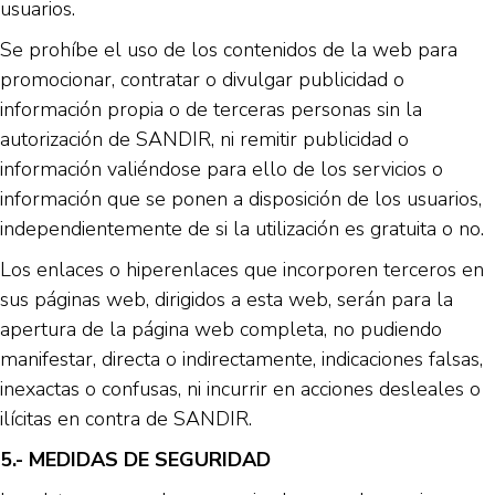
usuarios.
Se prohíbe el uso de los contenidos de la web para
promocionar, contratar o divulgar publicidad o
información propia o de terceras personas sin la
autorización de SANDIR, ni remitir publicidad o
información valiéndose para ello de los servicios o
información que se ponen a disposición de los usuarios,
independientemente de si la utilización es gratuita o no.
Los enlaces o hiperenlaces que incorporen terceros en
sus páginas web, dirigidos a esta web, serán para la
apertura de la página web completa, no pudiendo
manifestar, directa o indirectamente, indicaciones falsas,
inexactas o confusas, ni incurrir en acciones desleales o
ilícitas en contra de SANDIR.
5.- MEDIDAS DE SEGURIDAD