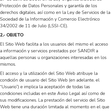
Protección de Datos Personales y garantía de los
derechos digitales, así como en la Ley de Servicios de la
Sociedad de la Información y Comercio Electrónico
34/2002 de 11 de Julio (LSSI-CE).
2.- OBJETO
El Sitio Web facilita a los usuarios del mismo el acceso
a información y servicios prestados por SANDIR a
aquellas personas u organizaciones interesadas en los
mismos.
El acceso y la utilización del Sitio Web atribuye la
condición de usuario del Sitio Web (en adelante, el
“Usuario”) e implica la aceptación de todas las
condiciones incluidas en este Aviso Legal así como de
sus modificaciones. La prestación del servicio del Sitio
Web tiene una duración limitada al momento en el que