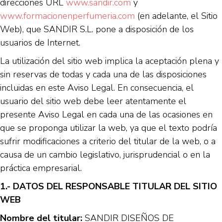
direcciones URL
www.sandir.com
y
www.formacionenperfumeria.com
(en adelante, el Sitio
Web), que SANDIR S.L. pone a disposición de los
usuarios de Internet.
La utilización del sitio web implica la aceptación plena y
sin reservas de todas y cada una de las disposiciones
incluidas en este Aviso Legal. En consecuencia, el
usuario del sitio web debe leer atentamente el
presente Aviso Legal en cada una de las ocasiones en
que se proponga utilizar la web, ya que el texto podría
sufrir modificaciones a criterio del titular de la web, o a
causa de un cambio legislativo, jurisprudencial o en la
práctica empresarial.
1.- DATOS DEL RESPONSABLE TITULAR DEL SITIO
WEB
Nombre del titular:
SANDIR DISEÑOS DE