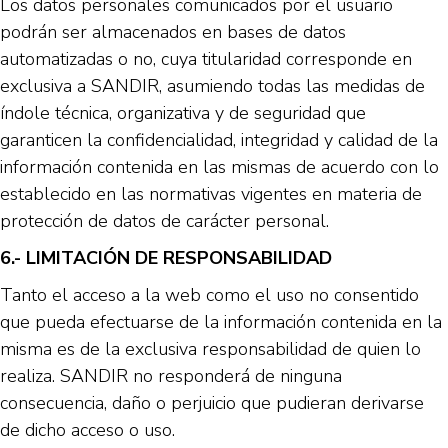
Los datos personales comunicados por el usuario
podrán ser almacenados en bases de datos
automatizadas o no, cuya titularidad corresponde en
exclusiva a SANDIR, asumiendo todas las medidas de
índole técnica, organizativa y de seguridad que
garanticen la confidencialidad, integridad y calidad de la
información contenida en las mismas de acuerdo con lo
establecido en las normativas vigentes en materia de
protección de datos de carácter personal.
6.- LIMITACIÓN DE RESPONSABILIDAD
Tanto el acceso a la web como el uso no consentido
que pueda efectuarse de la información contenida en la
misma es de la exclusiva responsabilidad de quien lo
realiza. SANDIR no responderá de ninguna
consecuencia, daño o perjuicio que pudieran derivarse
de dicho acceso o uso.