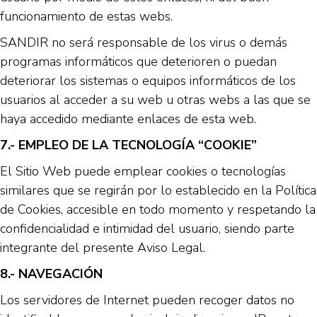
funcionamiento de estas webs.
SANDIR no será responsable de los virus o demás
programas informáticos que deterioren o puedan
deteriorar los sistemas o equipos informáticos de los
usuarios al acceder a su web u otras webs a las que se
haya accedido mediante enlaces de esta web.
7.- EMPLEO DE LA TECNOLOGÍA “COOKIE”
El Sitio Web puede emplear cookies o tecnologías
similares que se regirán por lo establecido en la Política
de Cookies, accesible en todo momento y respetando la
confidencialidad e intimidad del usuario, siendo parte
integrante del presente Aviso Legal.
8.- NAVEGACIÓN
Los servidores de Internet pueden recoger datos no