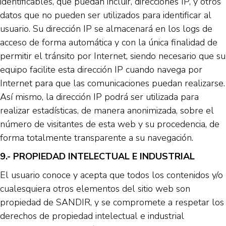
identificables, que puedan incluir, direcciones IP, y otros
datos que no pueden ser utilizados para identificar al
usuario. Su dirección IP se almacenará en los logs de
acceso de forma automática y con la única finalidad de
permitir el tránsito por Internet, siendo necesario que su
equipo facilite esta dirección IP cuando navega por
Internet para que las comunicaciones puedan realizarse.
Así mismo, la dirección IP podrá ser utilizada para
realizar estadísticas, de manera anonimizada, sobre el
número de visitantes de esta web y su procedencia, de
forma totalmente transparente a su navegación.
9.- PROPIEDAD INTELECTUAL E INDUSTRIAL
El usuario conoce y acepta que todos los contenidos y/o
cualesquiera otros elementos del sitio web son
propiedad de SANDIR, y se compromete a respetar los
derechos de propiedad intelectual e industrial