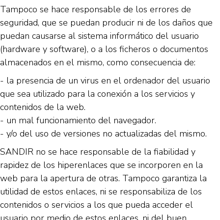
Tampoco se hace responsable de los errores de
seguridad, que se puedan producir ni de los daños que
puedan causarse al sistema informático del usuario
(hardware y software), o a los ficheros o documentos
almacenados en el mismo, como consecuencia de:
- la presencia de un virus en el ordenador del usuario
que sea utilizado para la conexión a los servicios y
contenidos de la web.
- un mal funcionamiento del navegador.
- y/o del uso de versiones no actualizadas del mismo.
SANDIR no se hace responsable de la fiabilidad y
rapidez de los hiperenlaces que se incorporen en la
web para la apertura de otras. Tampoco garantiza la
utilidad de estos enlaces, ni se responsabiliza de los
contenidos o servicios a los que pueda acceder el
usuario por medio de estos enlaces, ni del buen