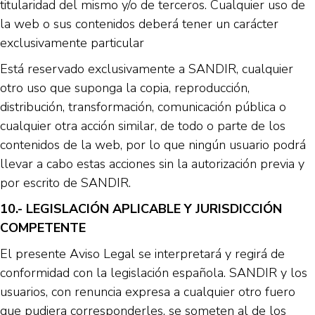
titularidad del mismo y/o de terceros. Cualquier uso de
la web o sus contenidos deberá tener un carácter
exclusivamente particular
Está reservado exclusivamente a SANDIR, cualquier
otro uso que suponga la copia, reproducción,
distribución, transformación, comunicación pública o
cualquier otra acción similar, de todo o parte de los
contenidos de la web, por lo que ningún usuario podrá
llevar a cabo estas acciones sin la autorización previa y
por escrito de SANDIR.
10.- LEGISLACIÓN APLICABLE Y JURISDICCIÓN
COMPETENTE
El presente Aviso Legal se interpretará y regirá de
conformidad con la legislación española. SANDIR y los
usuarios, con renuncia expresa a cualquier otro fuero
que pudiera corresponderles, se someten al de los