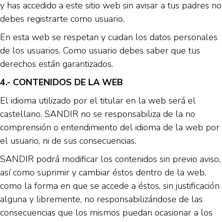
y has accedido a este sitio web sin avisar a tus padres no
debes registrarte como usuario.
En esta web se respetan y cuidan los datos personales
de los usuarios. Como usuario debes saber que tus
derechos están garantizados.
4.- CONTENIDOS DE LA WEB
El idioma utilizado por el titular en la web será el
castellano. SANDIR no se responsabiliza de la no
comprensión o entendimiento del idioma de la web por
el usuario, ni de sus consecuencias.
SANDIR podrá modificar los contenidos sin previo aviso,
así como suprimir y cambiar éstos dentro de la web,
como la forma en que se accede a éstos, sin justificación
alguna y libremente, no responsabilizándose de las
consecuencias que los mismos puedan ocasionar a los