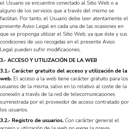
el Usuario se encuentre conectado al Sitio Web o a
alguno de los servicios que a través del mismo se
facilitan. Por tanto, el Usuario debe leer atentamente el
presente Aviso Legal en cada una de las ocasiones en
que se proponga utilizar el Sitio Web, ya que éste y sus
condiciones de uso recogidas en el presente Aviso
Legal pueden sufrir modificaciones.
3.- ACCESO Y UTILIZACIÓN DE LA WEB
3.1.- Carácter gratuito del acceso y utilización de la
web.
El acceso a la web tiene carácter gratuito para los
usuarios de la misma, salvo en lo relativo al coste de la
conexión a través de la red de telecomunicaciones
suministrada por el proveedor de acceso contratado por
los usuarios.
3.2.- Registro de usuarios.
Con carácter general el
acceso y utilización de la web no exige la previa