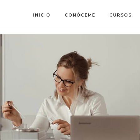
INICIO
CONÓCEME
CURSOS