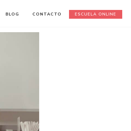
BLOG
CONTACTO
ESCUELA ONLINE