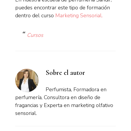
puedes encontrar este tipo de formación
dentro del curso
Marketing Sensorial.
Cursos
Sobre el autor
Perfumista, Formadora en
perfumería, Consultora en diseño de
fragancias y Experta en marketing olfativo
sensorial.