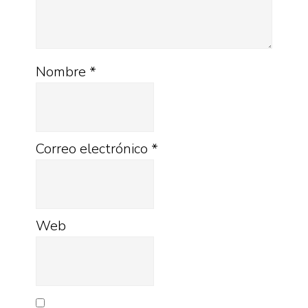
Nombre
*
Correo electrónico
*
Web