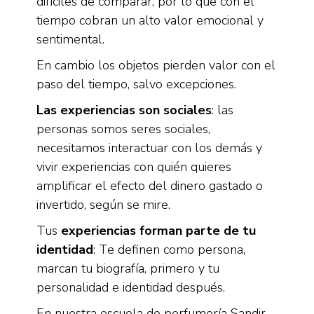
difíciles de comparar, por lo que con el
tiempo cobran un alto valor emocional y
sentimental.
En cambio los objetos pierden valor con el
paso del tiempo, salvo excepciones.
Las experiencias son sociales
: las
personas somos seres sociales,
necesitamos interactuar con los demás y
vivir experiencias con quién quieres
amplificar el efecto del dinero gastado o
invertido, según se mire.
Tus
experiencias forman parte de tu
identidad
: Te definen como persona,
marcan tu biografía, primero y tu
personalidad e identidad después.
En nuestra escuela de perfumería Sandir,