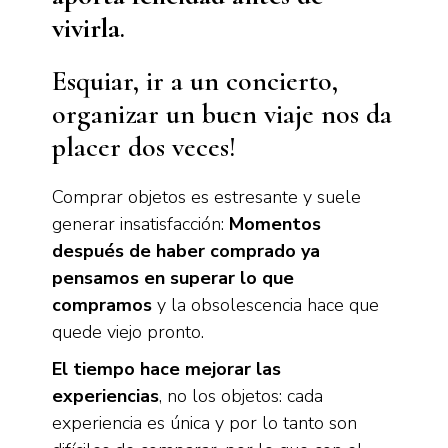
vivirla
.
Esquiar, ir a un concierto,
organizar un buen viaje nos da
placer dos veces!
Comprar objetos es estresante y suele
generar insatisfacción:
Momentos
después de haber comprado ya
pensamos en superar lo que
compramos
y la obsolescencia hace que
quede viejo pronto.
El tiempo hace mejorar las
experiencias
, no los objetos: cada
experiencia es única y por lo tanto son