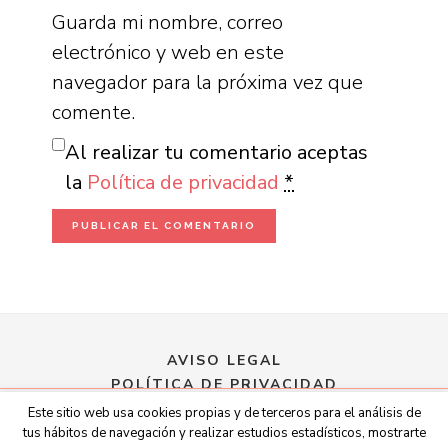
Guarda mi nombre, correo
electrónico y web en este
navegador para la próxima vez que
comente.
Al realizar tu comentario aceptas
la
Política de privacidad
*
AVISO LEGAL
POLÍTICA DE PRIVACIDAD
POLÍTICA DE COOKIES
Este sitio web usa cookies propias y de terceros para el análisis de
CONTRATACIÓN
tus hábitos de navegación y realizar estudios estadísticos, mostrarte