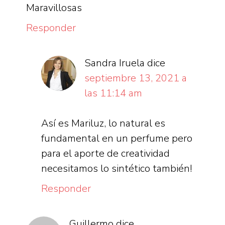
Maravillosas
Responder
Sandra Iruela
dice
septiembre 13, 2021 a
las 11:14 am
Así es Mariluz, lo natural es
fundamental en un perfume pero
para el aporte de creatividad
necesitamos lo sintético también!
Responder
Guillermo
dice