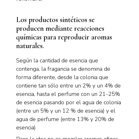
Los productos sintéticos se
producen mediante reacciones
químicas para reproducir aromas
naturales.
Según la cantidad de esencia que
contenga, la fragancia se denomina de
forma diferente, desde la colonia que
contiene tan sólo entre un 2% y un 4% de
esencia, hasta el perfume con un 21-25%
de esencia pasando por el agua de colonia
(entre un 5% y un 12 % de esencia) y el
agua de perfume (entre 13% y 20% de
esencia)
Pero la idea no es mezclar aromas afines