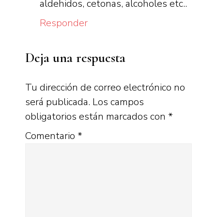
aldehidos, cetonas, alcoholes etc..
Responder
Deja una respuesta
Tu dirección de correo electrónico no
será publicada.
Los campos
obligatorios están marcados con
*
Comentario
*