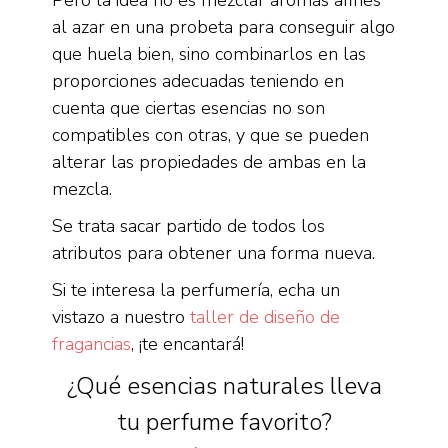
al azar en una probeta para conseguir algo
que huela bien, sino combinarlos en las
proporciones adecuadas teniendo en
cuenta que ciertas esencias no son
compatibles con otras, y que se pueden
alterar las propiedades de ambas en la
mezcla.
Se trata sacar partido de todos los
atributos para obtener una forma nueva.
Si te interesa la perfumería, echa un
vistazo a nuestro
taller de diseño de
fragancias
, ¡te encantará!
¿Qué esencias naturales lleva
tu perfume favorito?