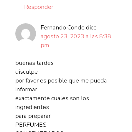
Responder
Fernando Conde
dice
agosto 23, 2023 a las 8:38
pm
buenas tardes
disculpe
por favor es posible que me pueda
informar
exactamente cuales son los
ingredientes
para preparar
PERFUMES