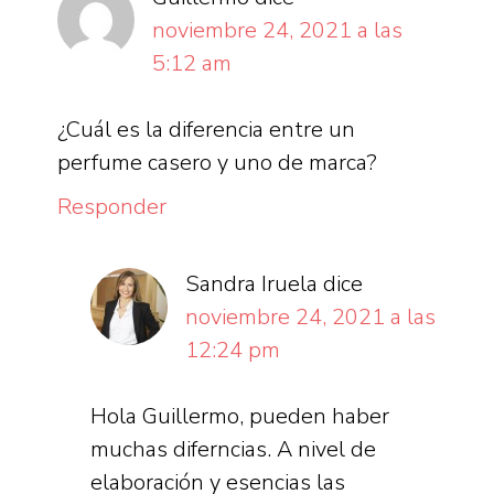
noviembre 24, 2021 a las
5:12 am
¿Cuál es la diferencia entre un
perfume casero y uno de marca?
Responder
Sandra Iruela
dice
noviembre 24, 2021 a las
12:24 pm
Hola Guillermo, pueden haber
muchas diferncias. A nivel de
elaboración y esencias las