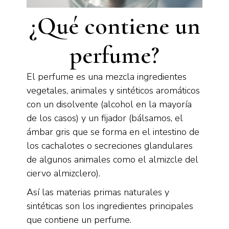
¿Qué contiene un
perfume?
El perfume es una mezcla ingredientes
vegetales, animales y sintéticos aromáticos
con un disolvente (alcohol en la mayoría
de los casos) y un fijador (bálsamos, el
ámbar gris que se forma en el intestino de
los cachalotes o secreciones glandulares
de algunos animales como el almizcle del
ciervo almizclero).
Así las materias primas naturales y
sintéticas son los ingredientes principales
que contiene un perfume.