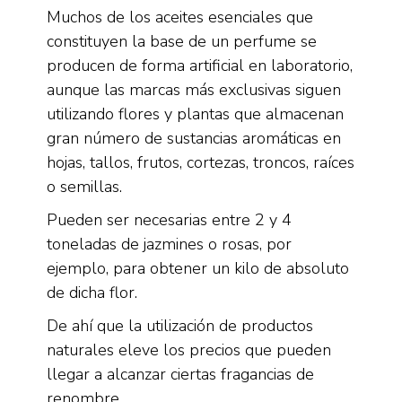
Muchos de los aceites esenciales que
constituyen la base de un perfume se
producen de forma artificial en laboratorio,
aunque las marcas más exclusivas siguen
utilizando flores y plantas que almacenan
gran número de sustancias aromáticas en
hojas, tallos, frutos, cortezas, troncos, raíces
o semillas.
Pueden ser necesarias entre 2 y 4
toneladas de jazmines o rosas, por
ejemplo, para obtener un kilo de absoluto
de dicha flor.
De ahí que la utilización de productos
naturales eleve los precios que pueden
llegar a alcanzar ciertas fragancias de
renombre.