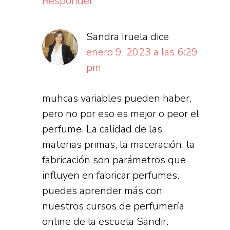
Responder
Sandra Iruela
dice
enero 9, 2023 a las 6:29
pm
muhcas variables pueden haber,
pero no por eso es mejor o peor el
perfume. La calidad de las
materias primas, la maceración, la
fabricación son parámetros que
influyen en fabricar perfumes.
puedes aprender más con
nuestros cursos de perfumería
online de la escuela Sandir.