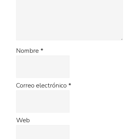
Nombre
*
Correo electrónico
*
Web