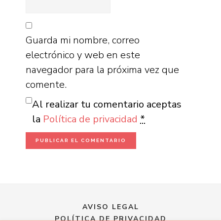
Guarda mi nombre, correo
electrónico y web en este
navegador para la próxima vez que
comente.
Al realizar tu comentario aceptas
la
Política de privacidad
*
AVISO LEGAL
POLÍTICA DE PRIVACIDAD