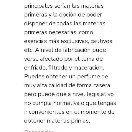
principales serían las materias
primeras y la opción de poder
disponer de todas las materias
primeras necesarias, como
esencias más exclusivas, cautivos,
etc. A nivel de fabricación pude
verse afectado por el tema de
enfriado, filtrado y maceración.
Puedes obtener un perfume de
muy alta calidad de forma casera
pero puede que a nivel legislativo
no cumpla normativa o que tengas
inconvenientes en el momento de
obtener materias primas.