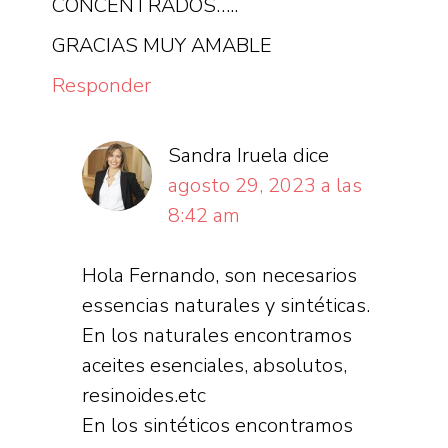
CONCENTRADOS…..
GRACIAS MUY AMABLE
Responder
Sandra Iruela
dice
agosto 29, 2023 a las
8:42 am
Hola Fernando, son necesarios
essencias naturales y sintéticas.
En los naturales encontramos
aceites esenciales, absolutos,
resinoides.etc
En los sintéticos encontramos